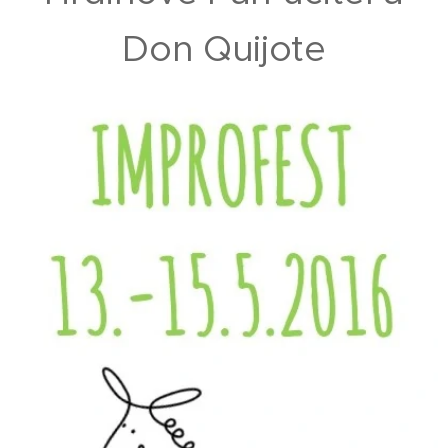
Don Quijote