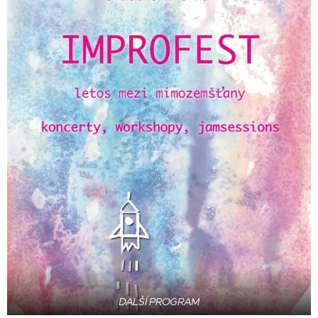
DALŠÍ PROGRAM