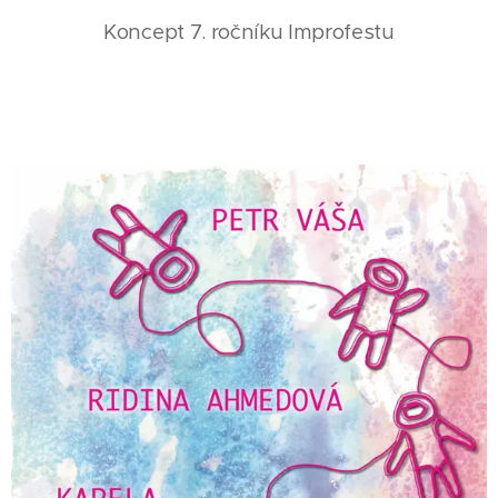
Koncept 7. ročníku Improfestu