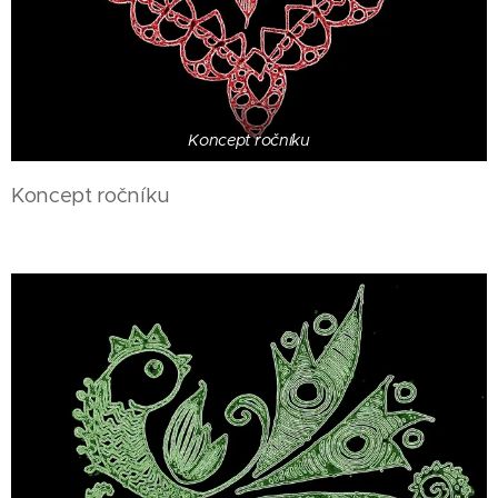
Koncept ročníku
Koncept ročníku